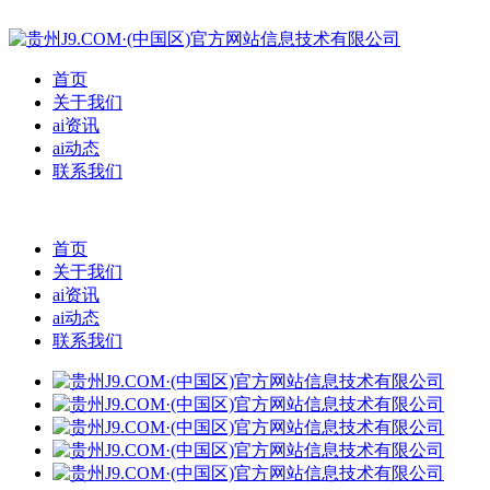
首页
关于我们
ai资讯
ai动态
联系我们
首页
关于我们
ai资讯
ai动态
联系我们