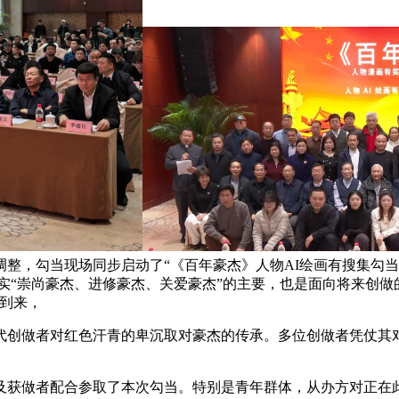
艺术调整，勾当现场同步启动了“《百年豪杰》人物AI绘画有搜集勾
实“崇尚豪杰、进修豪杰、关爱豪杰”的主要，也是面向将来创做
到来，
创做者对红色汗青的卑沉取对豪杰的传承。多位创做者凭仗其对
获做者配合参取了本次勾当。特别是青年群体，从办方对正在此