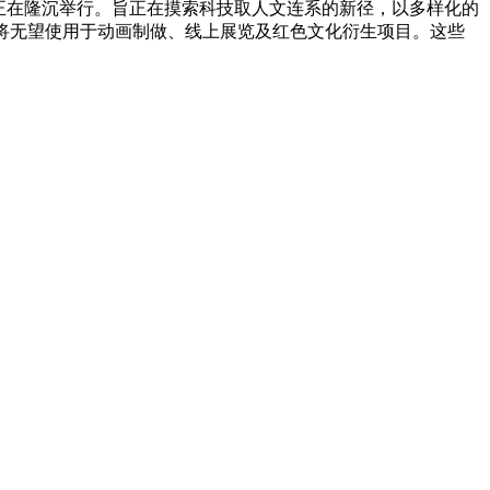
正在隆沉举行。旨正在摸索科技取人文连系的新径，以多样化的
将无望使用于动画制做、线上展览及红色文化衍生项目。这些