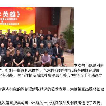
本次勾当既是对阶
当”。打制一批兼具思惟性、艺术性取数字时代特色的红色IP做
的带动取。勾当详情及后续搜集消息可关心“中华五千年动画文
豪杰抽象的深刻理解取精深的艺术表示，为鞭策豪杰题材创做
次漫画搜集勾当中出现的一批优良做品及创做者进行了表扬。