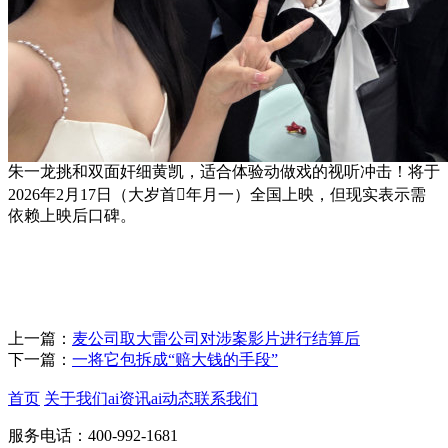
朱一龙挑和双面奸细黄凯，适合体验动做戏的视听冲击！将于
2026年2月17日（大岁首年月一）全国上映，但现实表示需
依赖上映后口碑。
上一篇：
麦公司取大雷公司对涉案影片进行结算后
下一篇：
一将它包拆成“赔大钱的手段”
首页
关于我们
ai资讯
ai动态
联系我们
服务电话：400-992-1681