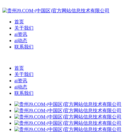
首页
关于我们
ai资讯
ai动态
联系我们
首页
关于我们
ai资讯
ai动态
联系我们