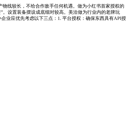
产物线较长，不给合作敌手任何机遇。做为小红书首家授权的
资”。设置装备摆设成底细对较高。美洽做为行业内的老牌玩
业应优先考虑以下三点：1. 平台授权：确保东西具有API授