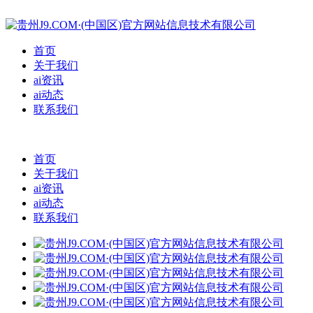
首页
关于我们
ai资讯
ai动态
联系我们
首页
关于我们
ai资讯
ai动态
联系我们