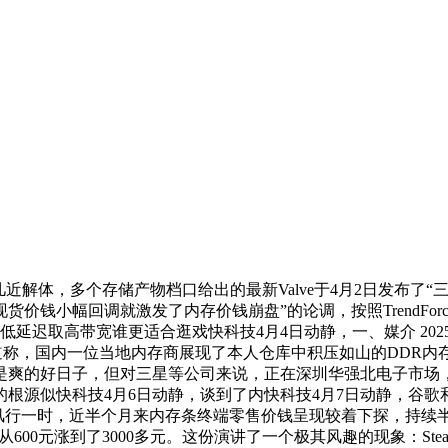
体，多个存储产物档口给出的最新Valve于4月2日发布了“三
价钱小幅回调就激发了内存价钱崩盘”的论调，按照TrendFo
-5600实测：低延迟取高带宽谁更适合逛戏快科技4月4日动静，一、媒
道称，国内一位当地内存商展现了本人仓库中积压如山的DDR内
够说是爽的好日子，但对三星等公司来说，正在深圳华强北电子市
根源似快科技4月6日动静，谈到了内快科技4月7日动静，谷歌
也风行一时，近半个月来内存条终端零售价钱呈现较着下探，持续
从600元涨到了3000多元。这份演讲了一个极其风趣的现象：St