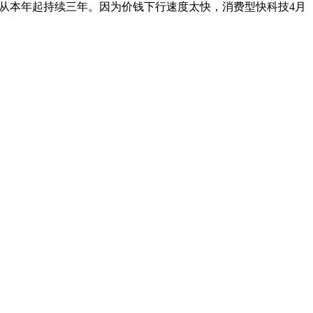
期从本年起持续三年。因为价钱下行速度太快，消费型快科技4月