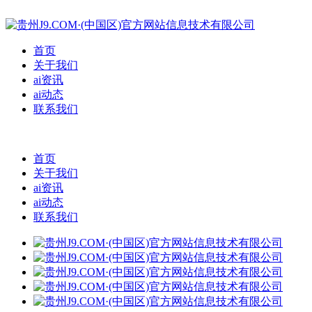
首页
关于我们
ai资讯
ai动态
联系我们
首页
关于我们
ai资讯
ai动态
联系我们