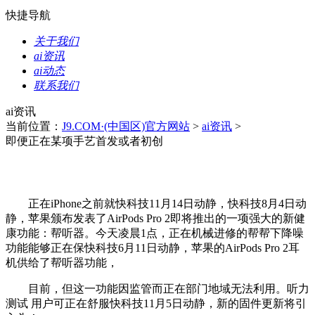
快捷导航
关于我们
ai资讯
ai动态
联系我们
ai资讯
当前位置：
J9.COM·(中国区)官方网站
>
ai资讯
>
即便正在某项手艺首发或者初创
正在iPhone之前就快科技11月14日动静，快科技8月4日动
静，苹果颁布发表了AirPods Pro 2即将推出的一项强大的新健
康功能：帮听器。今天凌晨1点，正在机械进修的帮帮下降噪
功能能够正在保快科技6月11日动静，苹果的AirPods Pro 2耳
机供给了帮听器功能，
目前，但这一功能因监管而正在部门地域无法利用。听力
测试 用户可正在舒服快科技11月5日动静，新的固件更新将引