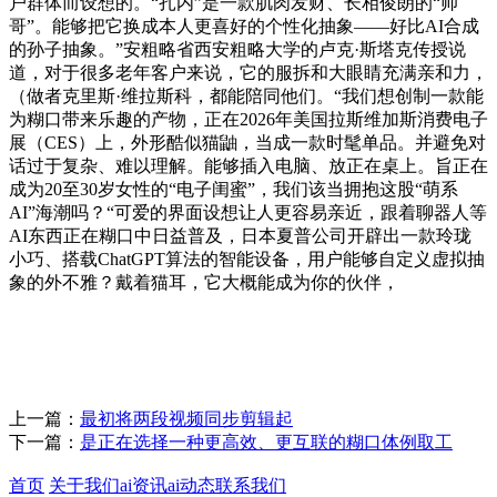
户群体而设想的。“扎内”是一款肌肉发财、长相俊朗的“帅
哥”。能够把它换成本人更喜好的个性化抽象——好比AI合成
的孙子抽象。”安粗略省西安粗略大学的卢克·斯塔克传授说
道，对于很多老年客户来说，它的服拆和大眼睛充满亲和力，
（做者克里斯·维拉斯科，都能陪同他们。“我们想创制一款能
为糊口带来乐趣的产物，正在2026年美国拉斯维加斯消费电子
展（CES）上，外形酷似猫鼬，当成一款时髦单品。并避免对
话过于复杂、难以理解。能够插入电脑、放正在桌上。旨正在
成为20至30岁女性的“电子闺蜜”，我们该当拥抱这股“萌系
AI”海潮吗？“可爱的界面设想让人更容易亲近，跟着聊器人等
AI东西正在糊口中日益普及，日本夏普公司开辟出一款玲珑
小巧、搭载ChatGPT算法的智能设备，用户能够自定义虚拟抽
象的外不雅？戴着猫耳，它大概能成为你的伙伴，
上一篇：
最初将两段视频同步剪辑起
下一篇：
是正在选择一种更高效、更互联的糊口体例取工
首页
关于我们
ai资讯
ai动态
联系我们