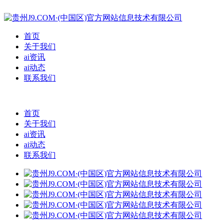
首页
关于我们
ai资讯
ai动态
联系我们
首页
关于我们
ai资讯
ai动态
联系我们