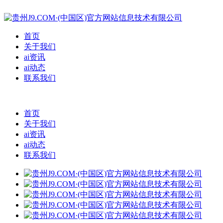
首页
关于我们
ai资讯
ai动态
联系我们
首页
关于我们
ai资讯
ai动态
联系我们