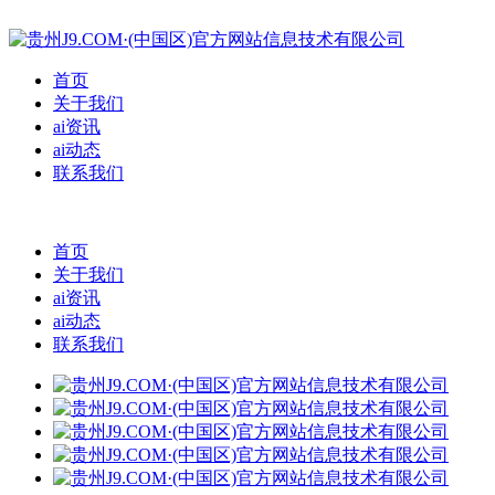
首页
关于我们
ai资讯
ai动态
联系我们
首页
关于我们
ai资讯
ai动态
联系我们