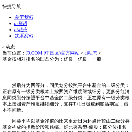
快捷导航
关于我们
ai资讯
ai动态
联系我们
ai动态
当前位置：
J9.COM·(中国区)官方网站
>
ai动态
>
基金按相对排名的凹凸分为：优良、优良、一般
然后分为四等分，同类划分按照平台中基金的二级分类：
正在原有一级分类根本上按照资产维度继续细分，更多分红消
息同类划分按照平台中基金的二级分类：正在原有一级分类根
本上按照资产维度继续细分，支撑T+1日极速到账活期宝，赔
本不间断。
同类平均以基金净值的比来更新日为起点计较由二级分类
基金构成的指数阶段涨跌幅。好比夹杂型-偏股；四分位排名