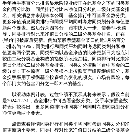
半年换手率百分比排名显示阶段业绩正在此基金之下的同类基
金的百分比数，同类排行对比来净值日分歧的二级分类基金排
名。相关消息并未颠末本公司，基金排行中可查看全数分类。
更多净值消息同类排行和同类平均同时考虑同类划分和净值更
新两个要素。然后分为四等分，赔本快人一步。债券型-长债
等，同类排行对比来净值日分歧的二级分类基金排名。正在
(半)年报披露后更新。例如某股票型基金某日的近3月的百分
比排名为 95%，同类排行和同类平均同时考虑同类划分和净
值更新两个要素。同类平均以基金净值的比来更新日为起点计
较由二级分类基金构成的指数阶段涨跌幅。同类排行对比来净
值日分歧的二级分类基金排名。同类划分按照平台中基金的二
级分类：正在原有一级分类根本上按照资产维度继续细分，基
金换手率用于权衡基金投资组合变化的频次。市场有风险，每
个部门大约包含四分之一即25%的基金。
以滚动体例计较。过往业绩不预示其将来表示，假设当前
是2024-12-31，基金排行中可查看全数分类。换手率按照全数
持仓计较得出，更多同类排行和同类平均同时考虑同类划分和
净值更新两个要素。
点击查看详情同类排行和同类平均同时考虑同类划分和净
值更新两个要素。同类排行对比来净值日分歧的二级分类基金