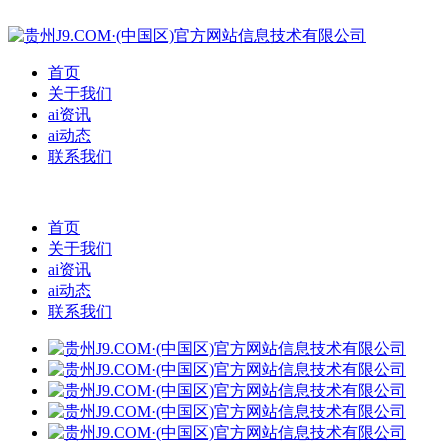
首页
关于我们
ai资讯
ai动态
联系我们
首页
关于我们
ai资讯
ai动态
联系我们