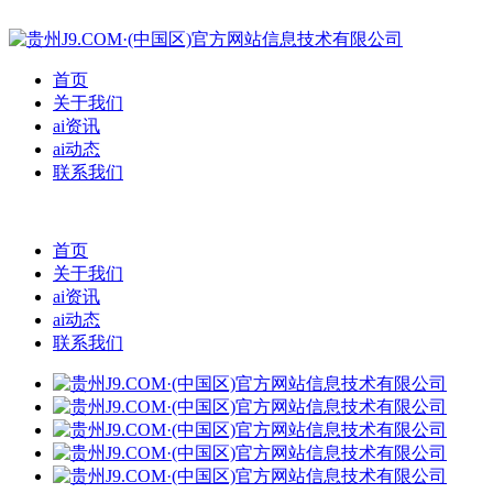
首页
关于我们
ai资讯
ai动态
联系我们
首页
关于我们
ai资讯
ai动态
联系我们