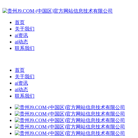
首页
关于我们
ai资讯
ai动态
联系我们
首页
关于我们
ai资讯
ai动态
联系我们