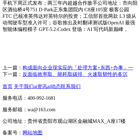
手机下周正式发布；两三年内超越合作敌手公司地址：市向阳
区酒仙桥4号751 D·Park正东集团院内 C8座105室 极客公园
FTC 已核准英伟达对英特尔的投资；工信部首批两款 L3 级从
动驾驶车型准入许可；谷歌推出及时翻译测试版OpenAI 最强
智能体编程模子 GPT-5.2-Codex 登场：AI 写代码新巅峰，
上一篇：
构成面向企业现实应的「处理方案+东西+办事」一
下一篇：
反面临效率取、能耗取碳排、火速取韧性的多沉
首页
关于我们
ai资讯
ai动态
联系我们
服务电话：400-992-1681
服务邮箱：wa@163.com
公司地址：贵州省贵阳市观山湖区金融城MAX_A座17楼
备案号：
网站地图