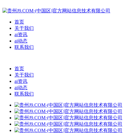
首页
关于我们
ai资讯
ai动态
联系我们
首页
关于我们
ai资讯
ai动态
联系我们