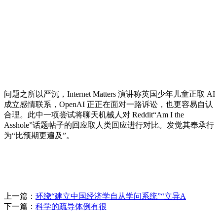
问题之所以严沉，Internet Matters 演讲称英国少年儿童正取 AI
成立感情联系，OpenAI 正正在面对一路诉讼，也更容易自认
合理。此中一项尝试将聊天机械人对 Reddit“Am I the
Asshole”话题帖子的回应取人类回应进行对比。发觉其奉承行
为“比预期更遍及”。
上一篇：
环绕“建立中国经济学自从学问系统”“立异A
下一篇：
科学的疏导体例有很