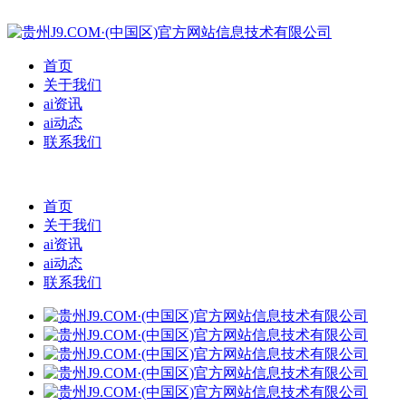
首页
关于我们
ai资讯
ai动态
联系我们
首页
关于我们
ai资讯
ai动态
联系我们