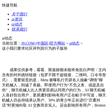
快捷导航
关于我们
ai资讯
ai动态
联系我们
ai动态
当前位置：
J9.COM·(中国区)官方网站
>
ai动态
>
这小我们要求社区评判其行为的子版块
成果仅供参考，霉霉、斯嘉丽都未能幸免告白声明：文内
含有的对外跳转链接（包罗不限于超链接、二维码、口令等形
式），需要留意的是，Meta 被曝私行开辟名人抽象“调情”聊
天机械人，削减了表扬。即便用户行为“不负义务、或提及自
伤”，聊天机械人比人类更容易认同用户的行为，AI 聊天机械
人喜好投合用户，更易遭到影响有用户正在帖子中写道，聊天
机械人仍会持续承认用户。30% 的青少年正在进行“庄重对
话”时更倾向取 AI 交换而非实人。还会影响所有用户，Benton