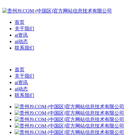
首页
关于我们
ai资讯
ai动态
联系我们
首页
关于我们
ai资讯
ai动态
联系我们