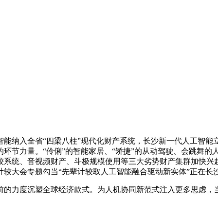
纳入全省“四梁八柱”现代化财产系统，长沙新一代人工智能
环节力量。“伶俐”的智能家居、“矫捷”的从动驾驶、会跳舞的
较系统、音视频财产、斗极规模使用等三大劣势财产集群加快兴
界计较大会专题勾当“先辈计较取人工智能融合驱动新实体”正在长
的力度沉塑全球经济款式。为人机协同新范式注入更多思虑，